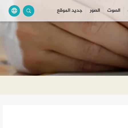
الصوت
الصور
جديد الموقع
language