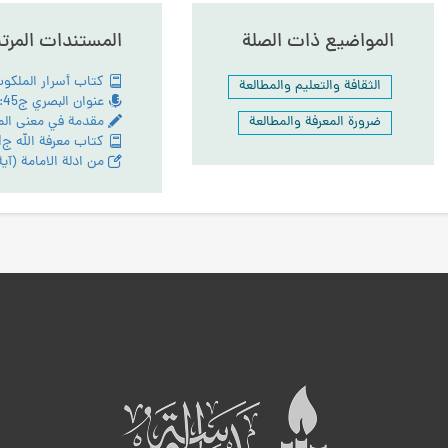
المواضيع ذات الصلة
المستندات المرت
الثقافة والتعليم والمطالعة
ضرورة المعرفة والمطالعة