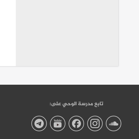
تابع مدرسة الوحي على:
صفحة
صفحة
صفحة
صفحة
صفحة