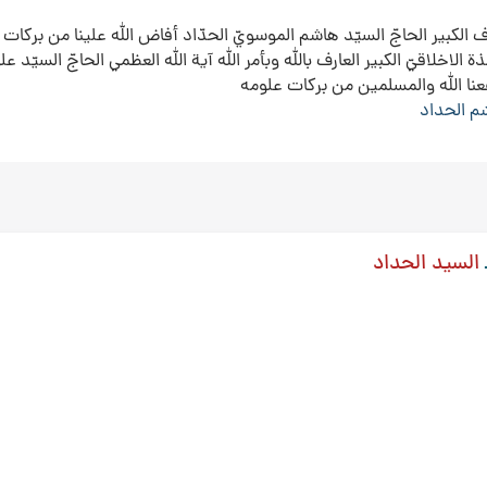
‌ الكبير الحاجّ السيّد هاشم‌ الموسوي‌ّ الحدّاد أفاض‌ الله‌ علينا من‌ بركات‌ ت
 الاخلاقي‌ّ الكبير العارف‌ بالله‌ وبأمر الله‌ آية‌ الله‌ العظمي‌ الحاجّ السيّد عل
نفعنا الله‌ والمسلمين‌ من‌ بركات‌ علومه‌
م الحداد
السيد الحداد