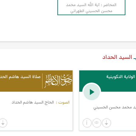
المحاضر : آية الله السيد محمد
محسن الحسيني الطهراني
ـ
السيد الحداد
لولاية التكوينية
صلاة السيد هاشم الحداد
الصوت
الحاج السيد هاشم الحداد
سيد محمد محسن الحسيني