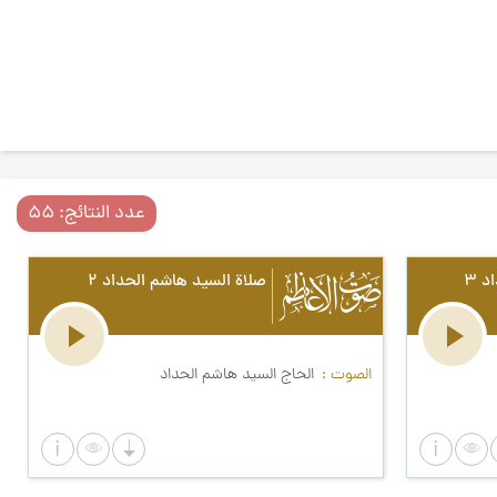
عدد النتائج: ۵۵
 ۳
صلاة السيد هاشم الحداد ۲
الصوت
الحاج السيد هاشم الحداد