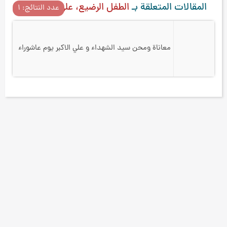
المقالات المتعلقة بـ
الطفل الرضيع، علي الأصغر
عدد النتائج: ۱
معاناة ومحن سيد الشهداء و علي الاكبر يوم عاشوراء