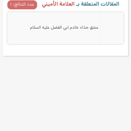
المقالات المتعلقة بـ
العلامة الأميني
عدد النتائج: ۱
عشق حذاء خادم ابي الفضل عليه السلام