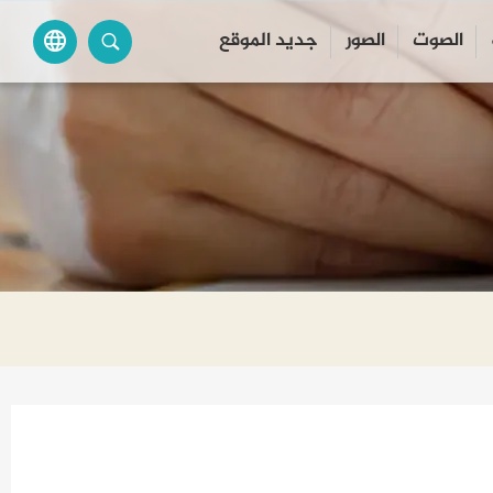
الصوت
الصور
جديد الموقع
language