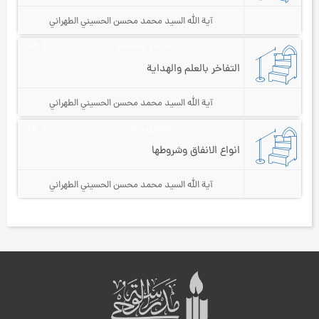
آية الله السيد محمد محسن الحسيني الطهراني
التكاثر والتفاخر
۱۰۸
التفاخر بالعلم والهداية
آية الله السيد محمد محسن الحسيني الطهراني
الإنفاق و الإيثار
٩۰
انواع الانفاق وشروطها
آية الله السيد محمد محسن الحسيني الطهراني