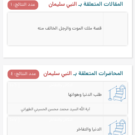
المقالات المتعلقة بـ
النبي سليمان
عدد النتائج: ۱
قصة ملك الموت والرجل الخائف منه
المحاضرات المتعلقة بـ
النبي سليمان
عدد النتائج: ٤
التكاثر والتفاخر
۱۰٦
طلب الدنيا وهوانها
آية الله السيد محمد محسن الحسيني الطهراني
التكاثر والتفاخر
۱۰۷
الدنيا والتفاخر