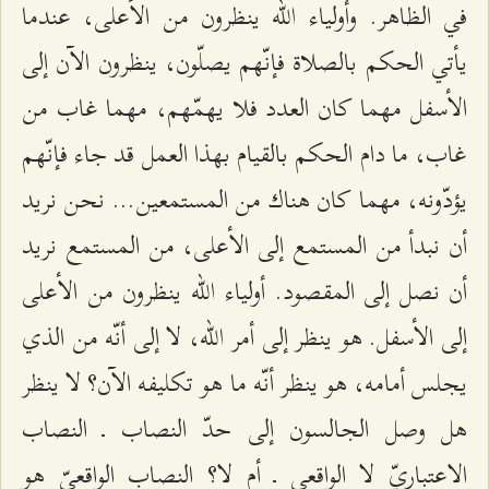
في الظاهر. وأولياء الله ينظرون من الأعلى، عندما
يأتي الحكم بالصلاة فإنّهم يصلّون، ينظرون الآن إلى
الأسفل مهما كان العدد فلا يهمّهم، مهما غاب من
غاب، ما دام الحكم بالقيام بهذا العمل قد جاء فإنّهم
يؤدّونه، مهما كان هناك من المستمعين... نحن نريد
أن نبدأ من المستمع إلى الأعلى، من المستمع نريد
أن نصل إلى المقصود. أولياء الله ينظرون من الأعلى
إلى الأسفل. هو ينظر إلى أمر الله، لا إلى أنّه من الذي
يجلس أمامه، هو ينظر أنّه ما هو تكليفه الآن؟ لا ينظر
هل وصل الجالسون إلى حدّ النصاب ـ النصاب
الاعتباريّ لا الواقعي ـ أم لا؟ النصاب الواقعيّ هو