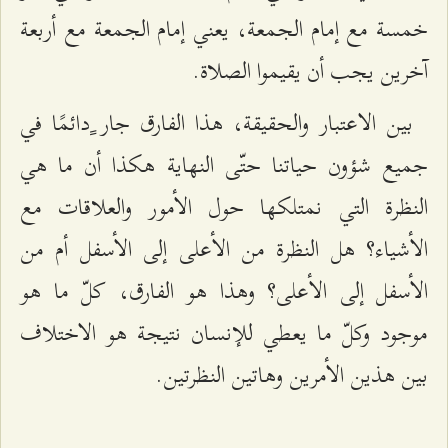
خمسة مع إمام الجمعة، يعني إمام الجمعة مع أربعة
آخرين يجب أن يقيموا الصلاة.
بين الاعتبار والحقيقة، هذا الفارق جار ٍدائمًا في
جميع شؤون حياتنا حتّى النهاية هكذا أن ما هي
النظرة التي نمتلكها حول الأمور والعلاقات مع
الأشياء؟ هل النظرة من الأعلى إلى الأسفل أم من
الأسفل إلى الأعلى؟ وهذا هو الفارق، كلّ ما هو
موجود وكلّ ما يعطي للإنسان نتيجة هو الاختلاف
بين هذين الأمرين وهاتين النظرتين.