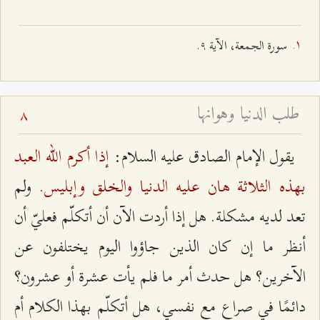
سورة الجمعة، الآية ٩.
طلب الدنيا وهوانها
8
إذا أكرم الله العبد
يقول الإمام الصادق عليه السلام:
بهذه الثلاثة هان عليه الدنيا والخلق وإبليس.
ولم
تعد لديه مشكلة. هل إذا أردت الآن أن أتكلّم فعليّ أن
أنظر ما إن كان الذين جاؤوا اليوم يختلفون عن
الآخرين؟ هل حدث أمر ما فلم يأت عشرة أو عشرون؟
دائمًا في صراع مع نفسي، هل أتكلّم بهذا الكلام أم