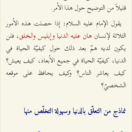
قليلاً من التوضيح حول هذا الأمر.
يقول الإمام عليه السلام: إذا حصلت هذه الأمور
هان عليه الدنيا وإبليس والخلق
الثلاثة لإنسان
، فلن
يكون لديه همّ بعد ذلك حول كيفيّة الحياة في
الدنيا، كيفيّة الحياة في جميع الأبعاد، كيف يعيش؟
كيف يعاشر الناس؟ وكيف يحافظ على موقعه
الشخصيّ؟
نماذج من التعلّق بالدنيا وسهولة التخلّص منها