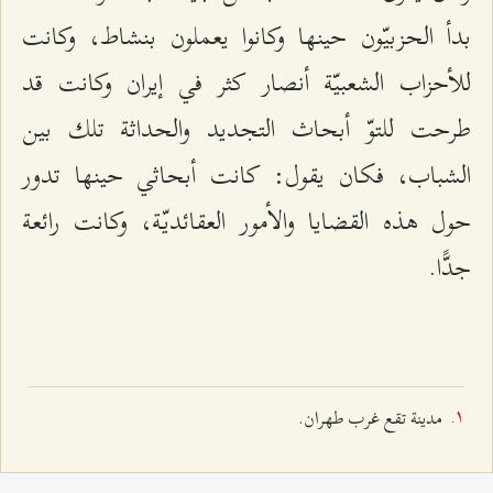
بدأ الحزبيّون حينها وكانوا يعملون بنشاط، وكانت
للأحزاب الشعبيّة أنصار كثر في إيران وكانت قد
طرحت للتوّ أبحاث التجديد والحداثة تلك بين
الشباب، فكان يقول: كانت أبحاثي حينها تدور
حول هذه القضايا والأمور العقائديّة، وكانت رائعة
جدًّا.
مدينة تقع غرب طهران.