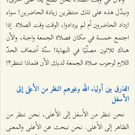
ونبدّل هذه على تلك منتظرين زيادة الحاضرين! سواء
ازداد الحاضرون أم لم يزدادوا، الوقت وقت الصلاة. إذا
اجتمع خمسة في مكان فصلاة الجمعة واجبة، والآن
هناك ثلاثون مصلّيًا في النهاية! ستّة أضعاف الحدّ
اللازم لوجوب صلاة الجمعة لديك الآن فلماذا تنتظر؟!
الفارق بين أولياء الله وغيرهم النظر من الأعلى إلى
الأسفل
نحن ننظر من الأسفل إلى الأعلى، نحن ننظر من
الظاهر إلى الأعلى. نحن نبحث عن الأعلى والمعنى