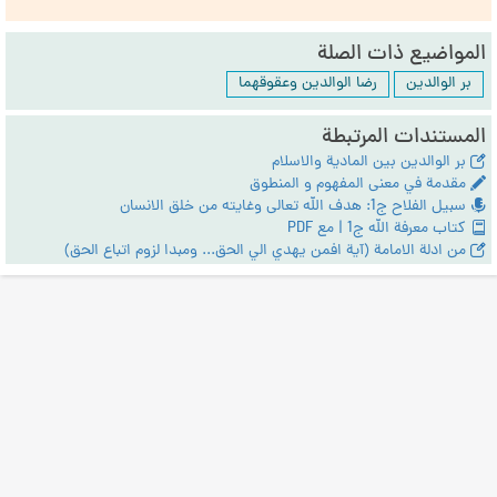
المواضيع ذات الصلة
بر الوالدين
رضا الوالدين وعقوقهما
المستندات المرتبطة
بر الوالدين بين المادية والاسلام
مقدمة في معنى المفهوم و المنطوق
سبيل الفلاح ج1: هدف الله تعالى وغايته من خلق الانسان
كتاب معرفة الله ج1 | مع PDF
من ادلة الامامة (آية افمن يهدي الي الحق... ومبدا لزوم اتباع الحق)