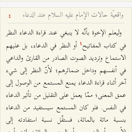
واقعيّة حالات الإمام عليه السلام عند الدعاء
4
وليعلم الإخوة بأنَّه لا ينبغي عند قراءة الدعاء النظر
في كتاب المفاتيح
أو النظر في الدعاء، بل عليهم
۱
الاستماع وترديد الصوت الصادر من القارئ والداعي
في أنفسهم وداخل ضمائرهم؛ لأنّ النظر إلى شيء
آخر أثناء قراءة الدعاء يمنع المستمع من الوصول إلى
عمق المعنى؛ ممّا يعمل على التقليل من تأثير الدعاء
في النفس. فلو كان المستمع سيستفيد من الدعاء
بنسبة مائة بالمائة، فستقّل نسبة استفادته إلى