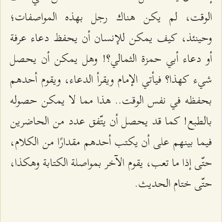
الوقت، لم يكن هناك رجل بهذه المواصفات؛
وحينئذ، كيف يمكن للإنسان أن يحفظ دعاء عرفة
أو دعاء أبي حمزة الثمالي؟! وهل يمكن أن يحصل
شيء كهذا؟ فيأتي الإمام ويقرأ الدعاء، ويقوم أحدهم
بحفظه في نفس الوقت.. هذا مما لا يمكن حصوله
بالطبع! كما قد يحصل أن يتّفق عدد من الحاضرين
فيما بينهم على أن يكتب أحدهم مقدارًا من الكلام،
حتّى إذا ما تعب، يقوم الآخر بمواصلة الكتابة وهكذا،
حتّى ختام الحديث.