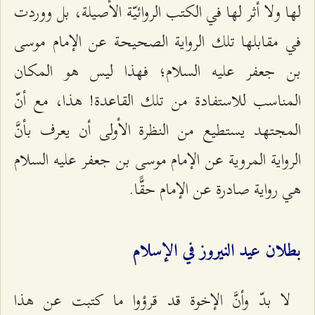
لها ولا أثر لها في الكتب الروائيّة الأصيلة، بل ووردت
في مقابلها تلك الرواية الصحيحة عن الإمام موسى
بن جعفر عليه السلام؛ فهذا ليس هو المكان
المناسب للاستفادة من تلك القاعدة! هذا، مع أنّ
المجتهد يستطيع من النظرة الأولى أن يعرف بأنَّ
الرواية المروية عن الإمام موسى بن جعفر عليه السلام
هي رواية صادرة عن الإمام حقًّا.
بطلان عيد النيروز في الإسلام
لا بدّ وأنَّ الإخوة قد قرؤوا ما كتبت عن هذا