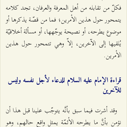
فكلّ من تقابله من أهل المعرفة والعرفان، تجد كلامه
يتمحور حول هذين الأمرين؛ فما من قصّة يذكرها أو
موضوع يطرحه، أو نصيحة يوجّهها، أو مسألة أخلاقيّة
يُلقيها إلى الآخرين، إلاّ وهي تتمحور حول هذين
الأمرين.
قراءة الإمام عليه السلام للدعاء لأجل نفسه وليس
للآخرين
وقد أشرت فيما سبق بأنَّه يتوجّب علينا قبل هذا أن
نؤمن بأنَّ ما يطرحه الأئمّة يمثل واقع حالهم، وهو