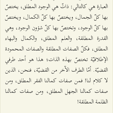
العبارة هي كالتالي: ذاتٌ هي الوجود المطلق، يختصّ
بها كلّ الجمال، ويختصّ بها كلّ الكمال، ويختصّ
بها كلّ الوجود، وتختصّ بها كلّ شؤون الوجود، وهي
القدرة المطلقة، والعلم المطلق، والكمال والبهاء
المطلق، فكلّ الصفات المطلقة والصفات المحمودة
الإطلاقيّة تختصّ بهذه الذات؛ هذا هو أحد طرفي
القضيّة. أمّا الطرف الآخر من القضيّة، فنحن، الذين
لا كلام لنا! فمن صفات كمالنا الفقر المطلق، ومن
صفات كمالنا الجهل المطلق، ومن صفات كمالنا
الظلمة المطلقة!