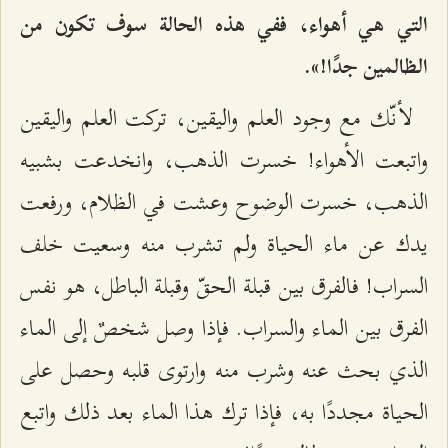
التي هي أهواء، ففي هذه الحالة سوف تكون من
الظالمين جدًا!».
لأنّك مع وجود العلم واليقين، تركت العلم واليقين
واتبعت الأهواء! خسرت الذهب، وانخدعت بشبيه
الذهب، خسرت الوضوح وعشت في الظلام، ورفعت
يدك عن ماء الحياة ولم تشرب منه وسعيت خلف
السراب! فالفرق بين قبلة الحقّ وقبلة الباطل، هو نفس
الفرق بين الماء والسراب. فإذا وصل شخصٌ إلى الماء
الذي بحث عنه وشرب منه وارتوى قلبه وحصل على
الحياة مجددًا به، فإذا ترك هذا الماء بعد ذلك واتبع