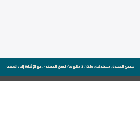
جميع الحقوق محفوظة، ولكن لا مانع من نسخ المحتوى مع الإشارة إلى المصدر