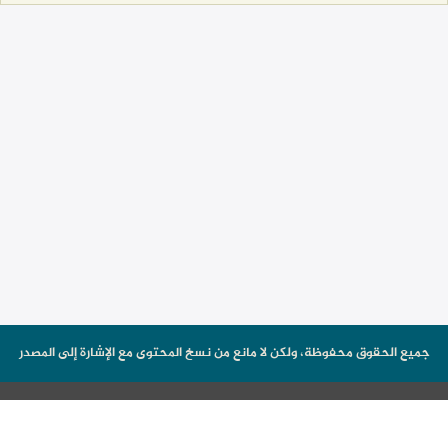
جميع الحقوق محفوظة، ولكن لا مانع من نسخ المحتوى مع الإشارة إلى المصدر