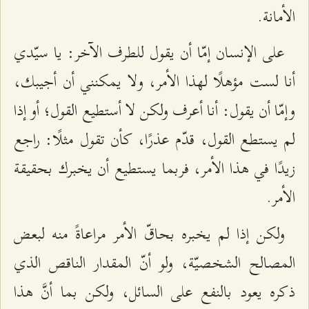
الأمانة.
على الإنسان إمّا أن يقول للطرف الآخر: يا سيّدي
أنا لست مؤهلًا لهذا الأمر، ولا يمكنني أن أجيبك،
وإمّا أن يقول: أنا أعرف ولكن لا أستطيع القول؛ أو إذا
لم يستطع القول، قدّم عذرًا، كأن تقول مثلًا: راجع
زيدًا في هذا الأمر، فربما يستطيع أن يخبرك بحقيقة
الأمر.
ولكن إذا لم يخبره بحاقّ الأمر مراعاةً منه لبعض
المصالح الشخصيّة، ولو أنّ المقدار الناقص الذي
ذكره يعود بالنفع على السائل، ولكن بما أنَّ هذا