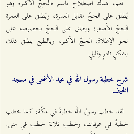
نعم، هناك اصطلاح باسم «الحجّ الأكبر» وهو
يُطلق على الحجّ مقابل العمرة، ويُطلق على العمرة
الحجّ الأصغر؛ ويطلق على الحجّ بخصوصه على
نحو الإطلاق الحجّ الأكبر، وبالطبع يطلق ذلك
بشكلٍ نادرٍ وقليلٍ.
شرح خطبة رسول الله في عيد الأضحى في مسجد
الخيف
لقد خطب رسول الله خطبةً في مكّة، كما خطب
خطبةً في عرفات، وخطب ثلاثة خطب في منى.