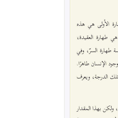
ارة الأولى هي هذه
ة هي طهارة العقيدة،
سة طهارة السرّ، وفي
د الإنسان طاهرًا.
 تلك الدرجة، ويعرف
ة، ولكن بهذا المقدار