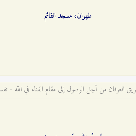
طهران، مسجد القائم