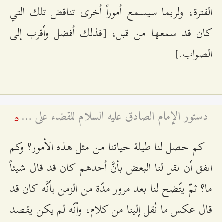
الفترة، ولربما سيسمع أموراً أخرى تناقض تلك التي
كان قد سمعها من قبل، [فذلك أفضل وأقرب إلى
الصواب.]
دستور الإمام الصادق عليه السلام للقضاء على الفرعونية
5
كم حصل لنا طيلة حياتنا من مثل هذه الأمور؟ وكم
اتفق أن نقل لنا البعض بأنَّ أحدهم كان قد قال شيئاً
ما؟ ثمّ يتّضح لنا بعد مرور مدّة من الزمن بأنَّه كان قد
قال عكس ما نُقل إلينا من كلام، وأنّه لم يكن يقصد