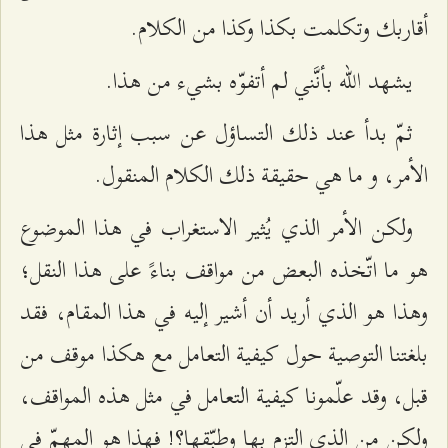
أقاربك وتكلمت بكذا وكذا من الكلام.
يشهد الله بأنَّني لم أتفوّه بشيء من هذا.
ثمّ بدأ عند ذلك التساؤل عن سبب إثارة مثل هذا
الأمر، و ما هي حقيقة ذلك الكلام المنقول.
ولكن الأمر الذي يُثير الاستغراب في هذا الموضوع
هو ما اتّخذه البعض من مواقف بناءً على هذا النقل؛
وهذا هو الذي أريد أن أشير إليه في هذا المقام، فقد
بلغتنا التوصية حول كيفية التعامل مع هكذا موقف من
قبل، وقد علّمونا كيفية التعامل في مثل هذه المواقف،
ولكن من الذي التزم بها وطبّقها؟! فهذا هو المهمّ في