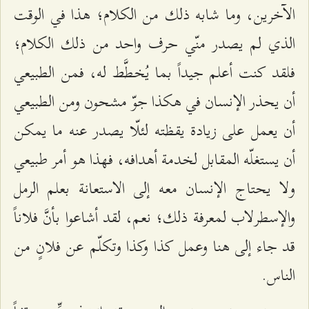
الآخرين، وما شابه ذلك من الكلام؛ هذا في الوقت
الذي لم يصدر منّي حرف واحد من ذلك الكلام؛
فلقد كنت أعلم جيداً بما يُخطَّط له، فمن الطبيعي
أن يحذر الإنسان في هكذا جوّ مشحون ومن الطبيعي
أن يعمل على زيادة يقظته لئلّا يصدر عنه ما يمكن
أن يستغلّه المقابل لخدمة أهدافه، فهذا هو أمر طبيعي
ولا يحتاج الإنسان معه إلى الاستعانة بعلم الرمل
والإسطرلاب لمعرفة ذلك؛ نعم، لقد أشاعوا بأنَّ فلاناً
قد جاء إلى هنا وعمل كذا وكذا وتكلّم عن فلانٍ من
الناس.