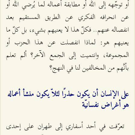
أو توجّهه إلى الله أو مطابقة أعماله لما يُرضي الله أو
عن انحرافه الفكري عن الطريق المستقيم بعد
انفصاله عنهم.. فكلّ هذا لا يعنيهم بشيء، بل كلّ ما
يعنيهم هو: لماذا انفصلت عن هذا الحزب أو
المجموعة، وانتميت إلى الجمع الآخر؟ ألم تعلم
بأنَّهم من المخالفين لنا في النهج؟
على الإنسان أن يكون حذرًا لئلاّ يكون منشأ أعماله
هو أغراض نفسانيّة
تعرّفت في أحد أسفاري إلى طهران على إحدى