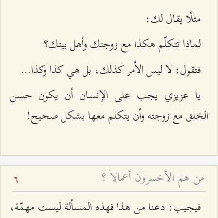
مثلًا يقال لك:
لماذا تتكلّم هكذا مع زوجتك وأهل بيتك؟
فتقول: لا ليس الأمر كذلك، بل هي كذا وكذا...
يا عزيزي يجب على الإنسان أن يكون حسن
الخلق مع زوجته وأن يتكلم معها بشكل صحيح!
من هم الأخسرون أعمالاً ؟
6
فيجيب: دعنا من هذا فهذه المسألة ليست مهمّة،