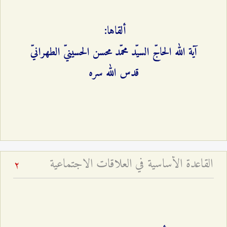
ألقاها:
آية الله الحاجّ السيّد محمّد محسن الحسينيّ الطهرانيّ
قدس الله سره
القاعدة الأساسية في العلاقات الاجتماعية
2