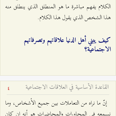
الكلام يفهم مباشرة ما هو المنطلق الذي ينطلق منه
هذا الشخص الذي يقول هذا الكلام.
كيف يبني أهل الدنيا علاقاتهم وتصرفاتهم
الاجتماعية؟
القاعدة الأساسية في العلاقات الاجتماعية
4
إنّ ما نراه من التعاملات بين جميع الأشخاص، وما
نسمعه في المحاورات والمحاضرات هو أنه إن كان