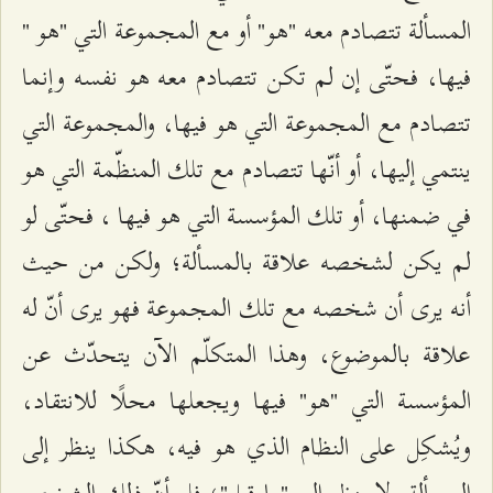
المسألة تتصادم معه "هو" أو مع المجموعة التي "هو "
فيها، فحتّى إن لم تكن تتصادم معه هو نفسه وإنما
تتصادم مع المجموعة التي هو فيها، والمجموعة التي
ينتمي إليها، أو أنّها تتصادم مع تلك المنظّمة التي هو
في ضمنها، أو تلك المؤسسة التي هو فيها ، فحتّى لو
لم يكن لشخصه علاقة بالمسألة؛ ولكن من حيث
أنه يرى أن شخصه مع تلك المجموعة فهو يرى أنّ له
علاقة بالموضوع، وهذا المتكلّم الآن يتحدّث عن
المؤسسة التي "هو" فيها ويجعلها محلًا للانتقاد،
ويُشكِل على النظام الذي هو فيه، هكذا ينظر إلى