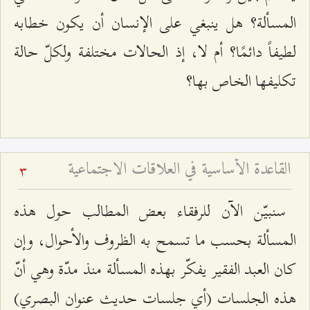
المسألة؟ هل ينبغي على الإنسان أن يكون خطابه
لطيفاً دائمًا؟ أم لا، إذ الحالات مختلفة ولكلّ حالة
تكليفها الخاص بها؟
القاعدة الأساسية في العلاقات الاجتماعية
3
سنبيّن الآن للرفقاء بعض المطالب حول هذه
المسألة بحسب ما تسمح به الظروف والأحوال، وإن
كان العبد الفقير يفكّر بهذه المسألة منذ مدّة وهي أنّ
هذه الجلسات (أي جلسات حديث عنوان البصري)