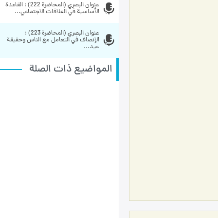
عنوان البصري (المحاضرة 222) : القاعدة 
الأساسية في العلاقات الاجتماعي...
عنوان البصري (المحاضرة 223) : 
الإنصاف في التعامل مع الناس وحقيقة 
عيد...
المواضيع ذات الصلة