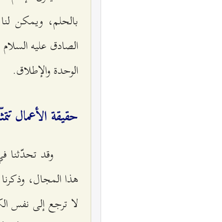
بالحلم، ويمكن لنا أ
الصادق عليه السلام هنا
الوحدة والإطلاق.
حقيقة الأعمال تتم
وقد تحدّثنا في
هذا المجال، وذكرنا بأ
لا ترجع إلى نفس ال