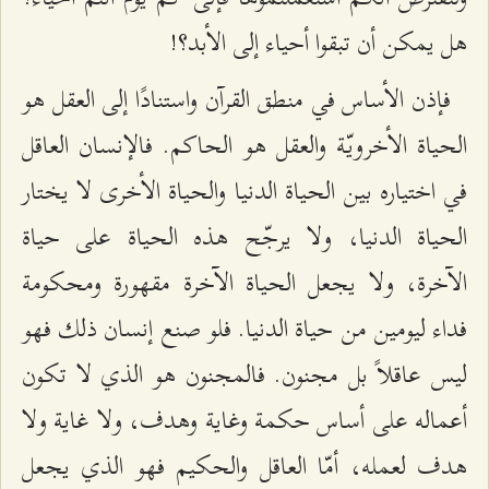
هل يمكن أن تبقوا أحياء إلى الأبد؟!
فإذن الأساس في منطق القرآن واستنادًا إلى العقل هو
الحياة الأخرويّة والعقل هو الحاكم. فالإنسان العاقل
في اختياره بين الحياة الدنيا والحياة الأخرى لا يختار
الحياة الدنيا، ولا يرجّح هذه الحياة على حياة
الآخرة، ولا يجعل الحياة الآخرة مقهورة ومحكومة
فداء ليومين من حياة الدنيا. فلو صنع إنسان ذلك فهو
ليس عاقلاً بل مجنون. فالمجنون هو الذي لا تكون
أعماله على أساس حكمة وغاية وهدف، ولا غاية ولا
هدف لعمله، أمّا العاقل والحكيم فهو الذي يجعل