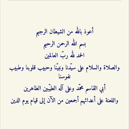
أعوذ بالله من الشيطان الرجيم
بسم الله الرحمن الرحيم
الحمد لله ربّ العالمين
والصلاة والسلام على سيّدنا ونبيّنا وحبيب قلوبنا وطبيب
نفوسنا
أبي القاسم محمّد وعلى آله الطيّبين الطاهرين
واللعنة على أعدائهم أجمعين من الآن إلى قيام يوم الدين