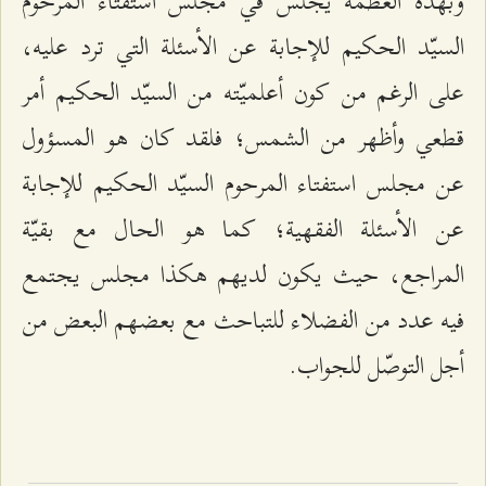
وبهذه العظمة يجلس في مجلس استفتاء المرحوم
السيّد الحكيم للإجابة عن الأسئلة التي ترد عليه،
على الرغم من كون أعلميّته من السيّد الحكيم أمر
قطعي وأظهر من الشمس؛ فلقد كان هو المسؤول
عن مجلس استفتاء المرحوم السيّد الحكيم للإجابة
عن الأسئلة الفقهية؛ كما هو الحال مع بقيّة
المراجع، حيث يكون لديهم هكذا مجلس يجتمع
فيه عدد من الفضلاء للتباحث مع بعضهم البعض من
أجل التوصّل للجواب.