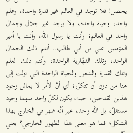
يحصل! فلا توجد في العالم غير قدرة واحدة، وعلم
واحد، وحياة واحدة، ولا يوجد غير جلال وجمال
واحد في العالم؛ وأنت يا رسول الله، وأنت يا أمير
المؤمنين علي بن أبي طالب.. أنتم ذلك الجمال
الواحد، وتلك القهّارية الواحدة، وأنتم ذلك العلم
وتلك القدرة والشعور والحياة الواحدة التي نزلت إلى
هنا من دون أن تتكرّر؛ أي أنَّ الأمر لا يماثل وجود
هذين القدحين، حيث يكون لكلّ واحد منهما وجود
مستقلّ، بل الله واحد، غير أنَّه ظهر في الخارج بهذا
الشكل؛ فما هو معنى هذا الظهور الخارجي؟ يعني