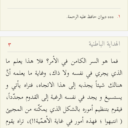
*** ديوان حافظ عليه الرحمة.
الهداية الباطنية
3
فما هو السر الكامن في الأمر؟ فلا هذا يعلم ما
الذي يجري في نفسه ولا ذاك، وغاية ما يعلمه أنَّ
هنالك شيئاً يجذبه إلى هذا الاتجاه، فتراه يأتي و
يستسيغ و يجد في نفسه الرغبة إلى القدوم مجدّداً،
فيقوم بتنظيم أموره بالشكل الذي يمكّنه من المجيئ
( انتبهوا ؛ فهذه أمور في غاية الأهمّية!!)، تراه يقوم