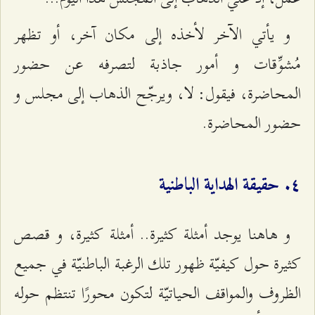
و يأتي الآخر لأخذه إلى مكان آخر، أو تظهر
مُشوِّقات و أمور جاذبة لتصرفه عن حضور
المحاضرة، فيقول: لا، ويرجّح الذهاب إلى مجلس و
حضور المحاضرة.
٤. حقيقة الهداية الباطنية
و هاهنا يوجد أمثلة كثيرة.. أمثلة كثيرة، و قصص
كثيرة حول كيفيّة ظهور تلك الرغبة الباطنيّة في جميع
الظروف والمواقف الحياتيّة لتكون محورًا تنتظم حوله