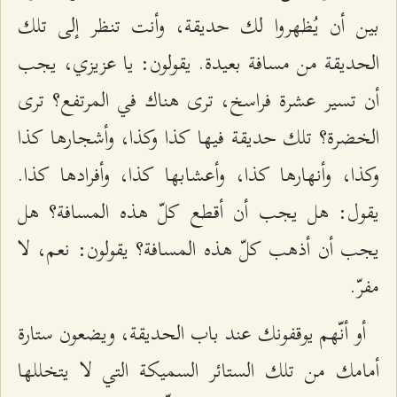
بين أن يُظهروا لك حديقة، وأنت تنظر إلى تلك
الحديقة من مسافة بعيدة. يقولون: يا عزيزي، يجب
أن تسير عشرة فراسخ، ترى هناك في المرتفع؟ ترى
الخضرة؟ تلك حديقة فيها كذا وكذا، وأشجارها كذا
وكذا، وأنهارها كذا، وأعشابها كذا، وأفرادها كذا.
يقول: هل يجب أن أقطع كلّ هذه المسافة؟ هل
يجب أن أذهب كلّ هذه المسافة؟ يقولون: نعم، لا
مفرّ.
أو أنّهم يوقفونك عند باب الحديقة، ويضعون ستارة
أمامك من تلك الستائر السميكة التي لا يتخللها