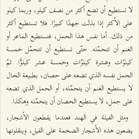
لا تستطيع أن تضع أكثر من نصف كيلو، وربما كيلو
على الأكثر إذا بذلت جهدًا كبيرًا. فلا تستطيع أكثر
من ذلك. أما نفس هذا الحمل، فتستطيع الماعز أو
الغنم أن تتحمّله. حتّى تستطيع أن تتحمّل خمسة
كيلوّات وعشرة كيلوّات وخمسة عشر كيلوًّا. ثمّ
الحمل نفسه الذي تضعه على حصان، بطبيعة الحال
لا يستطيع الغنم أن يتحمّله، أو الحمل الذي تضعه
على جمل، لا يستطيع الحصان أن يتحمّله وهكذا.
ومثل الفيلة في الهند فعندما يقطعون الأشجار،
يضعون هذه الأشجار الضخمة على الفيل، وينقلونها