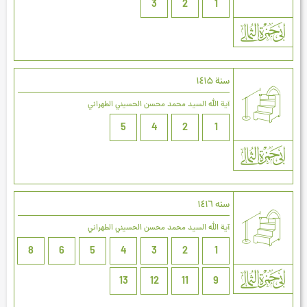
3
2
1
سنة ۱٤۱۵
آية الله السيد محمد محسن الحسيني الطهراني
5
4
2
1
سنه ۱٤۱٦
آية الله السيد محمد محسن الحسيني الطهراني
8
6
5
4
3
2
1
13
12
11
9