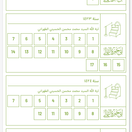
سنة ۱٤۲۳
آية الله السيد محمد محسن الحسيني الطهراني
7
6
5
4
3
2
1
14
13
12
11
10
9
8
17
16
15
سنة ۱٤۲٤
آية الله السيد محمد محسن الحسيني الطهراني
7
6
5
4
3
2
1
12
11
10
9
8