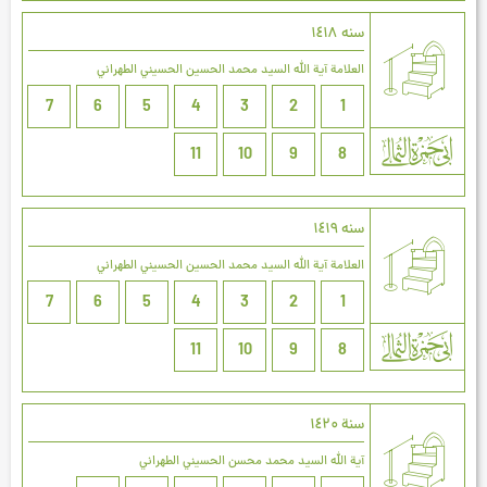
سنه ۱٤۱۸
العلامة آیة الله السيد محمد الحسين الحسيني الطهراني
7
6
5
4
3
2
1
11
10
9
8
سنه ۱٤۱٩
العلامة آیة الله السيد محمد الحسين الحسيني الطهراني
7
6
5
4
3
2
1
11
10
9
8
سنة ۱٤۲۰
آية الله السيد محمد محسن الحسيني الطهراني