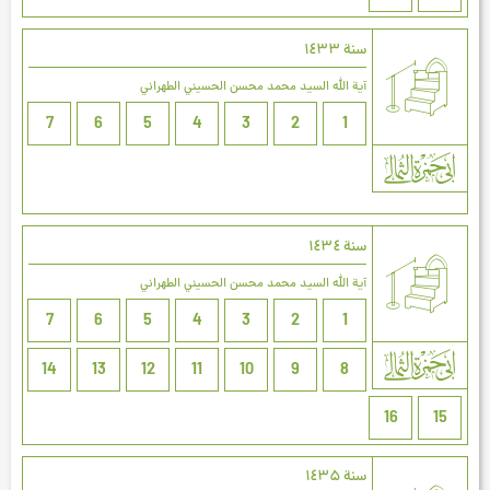
سنة ۱٤۳۳
آية الله السيد محمد محسن الحسيني الطهراني
7
6
5
4
3
2
1
سنة ۱٤۳٤
آية الله السيد محمد محسن الحسيني الطهراني
7
6
5
4
3
2
1
14
13
12
11
10
9
8
16
15
سنة ۱٤۳۵