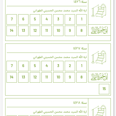
سنة ۱٤۲٦
آية الله السيد محمد محسن الحسيني الطهراني
7
6
5
4
3
2
1
14
13
12
11
10
9
8
سنة ۱٤۲۷
آية الله السيد محمد محسن الحسيني الطهراني
7
6
5
4
3
2
1
14
13
12
11
10
9
8
15
سنة ۱٤۲۸
آية الله السيد محمد محسن الحسيني الطهراني