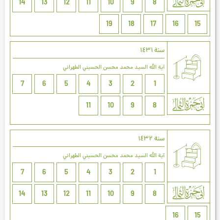
14
13
12
11
10
9
8
19
18
17
16
15
سنة ۱٤۳۱
آية الله السيد محمد محسن الحسيني الطهراني
7
6
5
4
3
2
1
11
10
9
8
سنة ۱٤۳۲
آية الله السيد محمد محسن الحسيني الطهراني
7
6
5
4
3
2
1
14
13
12
11
10
9
8
16
15