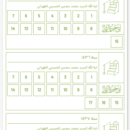
آية الله السيد محمد محسن الحسيني الطهراني
7
6
5
4
3
2
1
14
13
12
11
10
9
8
15
سنة ۱٤۳٦
آية الله السيد محمد محسن الحسيني الطهراني
7
6
5
4
3
2
1
14
13
12
11
10
9
8
17
16
15
سنة ۱٤۳۷
آية الله السيد محمد محسن الحسيني الطهراني