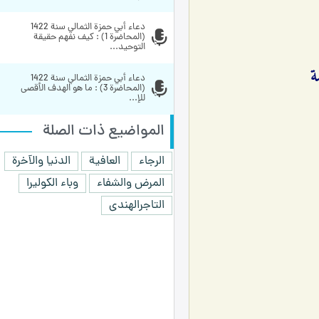
دعاء أبي حمزة الثمالي سنة 1422 
(المحاضرة 1) : كيف نفهم حقيقة 
التوحيد...
دعاء أبي حمزة الثمالي سنة 1422 
(المحاضرة 3) : ما هو الهدف الأقصى 
للإ...
المواضيع ذات الصلة
الرجاء
العافية
الدنيا والآخرة
المرض والشفاء
وباء الكوليرا
التاجرالهندی