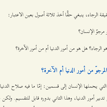
قيقة الرجاء، ينبغي حقًّا أخذ ثلاثة أصول بعين الاعتبار:
مرجوّ الإنسان؟
و الرجاء؟ هل هو من أمور الدنيا أم من أمور الآخرة؟
مرجوّ من أمور الدنيا أم الآخرة؟
لتي يحملها الإنسان إلى قسمين: إمّا ما فيه صلاح الدنيا 
دبير أمور الدنيا، وهذا الثاني بدوره قابل للتقسيم. ولكن