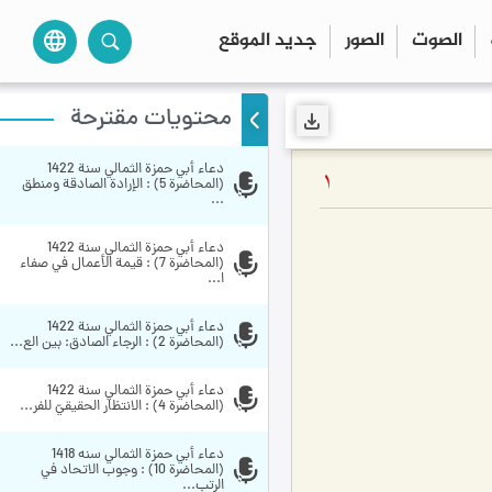
الصوت
الصور
جديد الموقع
language
محتويات مقترحة
دعاء أبي حمزة الثمالي سنة 1422 
1
(المحاضرة 5) : الإرادة الصادقة ومنطق 
...
دعاء أبي حمزة الثمالي سنة 1422 
(المحاضرة 7) : قيمة الأعمال في صفاء 
ا...
دعاء أبي حمزة الثمالي سنة 1422 
(المحاضرة 2) : الرجاء الصادق: بين الع...
دعاء أبي حمزة الثمالي سنة 1422 
(المحاضرة 4) : الانتظار الحقيقيّ للفر...
دعاء أبي حمزة الثمالي سنه 1418 
(المحاضرة 10) : وجوب الاتحاد في 
الرتب...