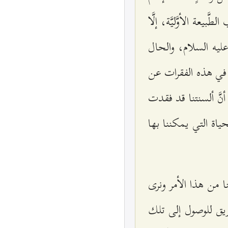
عة الأوَّليَّة، إلَّا
عليه السلام، والحال
رد في هذه الفقرات عن
: أنَّ ألسنتنا قد فقدت
حياة التي يمكننا بها
نا من هذا الأمر ونرى
َّريق للوصول إلى تلك