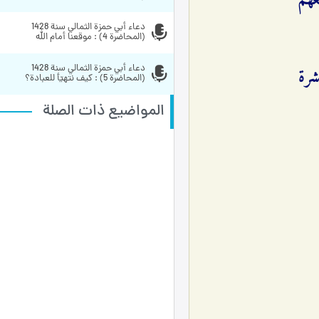
عهم
دعاء أبي حمزة الثمالي سنة 1428 
(المحاضرة 4) : موقعنا أمام الله
دعاء أبي حمزة الثمالي سنة 1428 
(المحاضرة 5) : كيف نتهيّأ للعبادة؟ 
المواضيع ذات الصلة