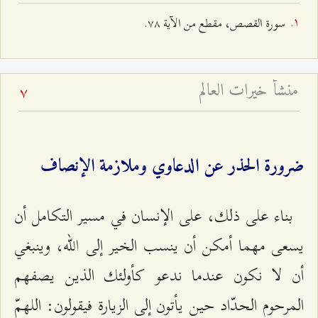
سورة القصص، مقطع من الآية ۷۸.
منشأ خيرات العالم
7
ضرورة الحذر عن الدعاوي وملازمة الإنصاف
بناء على ذلك، على الإنسان في مسير التكامل أن
يسعى مهما أمكن أن ينسب الخير إلى الله، وينبغي
أن لا نكون عندما ندعو كأولئك الذين يصفهم
المرحوم الحدّاد حين يأتون إلى الزيارة فيقولون: اللهمّ