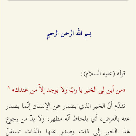
بسم الله الرحمن الرحيم
قوله (عليه السلام):
«من أين لي الخير يا ربّ ولا يوجد إلاّ من عندك»
۱
تقدّم أنّ الخير الذي يصدر عن الإنسان إنّما يصدر
عنه بالعرض، أي بلحاظ أنّه مظهر، ولا بدّ من رجوع
هذا الخير إلى ذات يصدر عنها بالذات تستقلّ