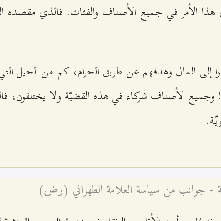
 هذا الأمر في جميع الأصناف والفئات. فالذي مقصده الد
ا إلى المال وهدفهم عن طريق الحرام، كم من الحيل التي
! وجميع الأصناف شركاء في هذه القضيّة ولا يختلفون، فا
يّة.
فّة - جوانب من سياسة العلامة الطهراني (رض)