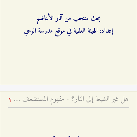
بحث منتخب من آثار الأعاظم
إعداد: الهيئة العلمية في موقع مدرسة الوحي
هل غير الشيعة إلى النار؟ - مفهوم المستضعف في القرآن الكريم
2