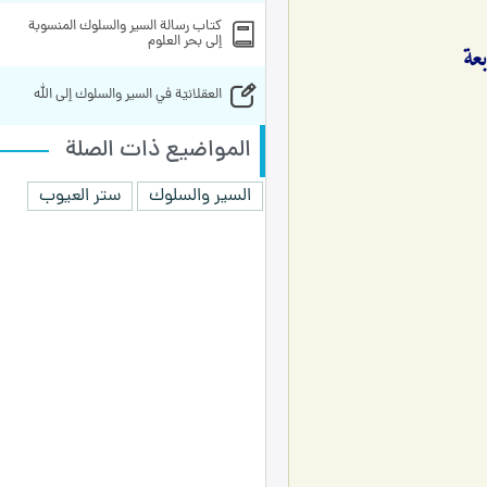
کتاب رسالة‌ السير والسلوك‌ المنسوبة‌ 
إلى بحر العلوم
العقلانيّة في السير والسلوك إلى الله
المواضيع ذات الصلة
السير والسلوك
ستر العيوب