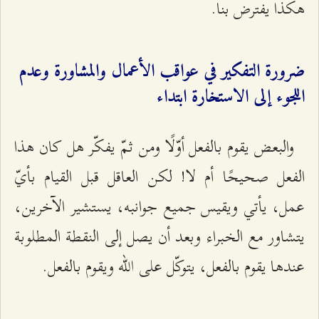
هكذا يفترض بنا.
ضرورة التفكير في عواقب الأعمال والمشاورة وعدم
اللجوء إلى الاستخارة ابتداء
والبعض يقوم بالفعل أوّلًا ومن ثمّ يفكّر هل كان هذا
الفعل صحيحًا أم لا! لكن العاقل قبل القيام بأيّ
عمل، يأتي ويقيس جميع جوانبه، يستشير الآخرين،
يتشاور مع الخبراء وبعد أن يصل إلى النقطة المطلوبة
عندها يقوم بالفعل، يتوكّل على الله ويقوم بالفعل.