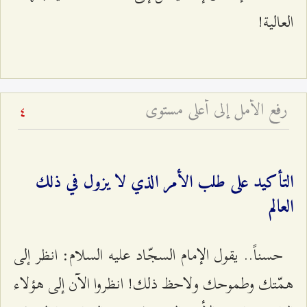
العالية!
رفع الأمل إلى أعلى مستوى
4
التأكيد على طلب الأمر الذي لا يزول في ذلك
العالم
حسناً.. يقول الإمام السجّاد عليه السلام: انظر إلى
همّتك وطموحك ولاحظ ذلك! انظروا الآن إلى هؤلاء