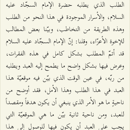
الطلب الذي يطلبه حضرة الإمام السجّاد عليه
السلام، والأسرار الموجودة في هذا النحو من الطلب
وهذه الطريقة من التخاطب، وبيّنا بعض المطالب
للإخوة الأعزّاء، وقلنا: إنّ الإمام السجّاد عليه السلام
قد أتمّ المطلب بشكل كامل في هذه الفقرات،
وعرض فيها بشكل واضح ما يطمح إليه العبد ويطلبه
من ربّه، في عين الوقت الذي بيّن فيه موقعيّة هذا
العبد في هذا الطلب وهذا الأمل، فقد أوضح من
ناحيةٍ ما هو الأمر الذي ينبغي أن يكون هدفاً ومقصداً
للعبد، ومن ناحية ثانية بيّن ما هي الموقعيّة التي
يجب على العبد أن يكون فيها للوصول إلى هذا