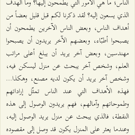
الناس؛ ما هي الأمور التي يطمحون إليها؟ وما الهدف
الذي يسعون إليه؟ لقد ذكرنا لكم قبل قليل بعضاً من
أهداف الناس، وبعض الناس الآخرين يطمحون أن
يصبحوا أطبّاء، وبعضهم الآخر يريدون أن يصبحوا
مهندسين، وبعض آخر يريد أن يبلغ أعلى مراتب
العلم، وشخص آخر يبحث عن منزل ليسكن فيه،
وشخص آخر يريد أن يكون لديه مصنع، وهكذا...
فهذه الأهداف التي عند الناس تمثّل إراداتهم
وطموحاتهم وآمالهم، فهم يريدون الوصول إلى هذه
النقطة، فالذي يبحث عن منزل يريد الوصول إليه،
وعندما يعثر على المنزل يكون قد وصل إلى مقصوده