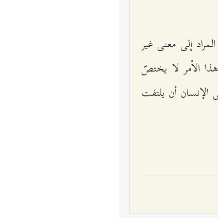
 المراد إلى معنى غير
هذا الأمر لا يختصّ
ى الإنسان أن يلتفت