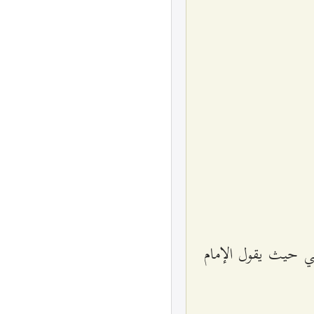
لي حيث يقول الإمام