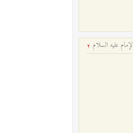
الإمام عليه السلام
2