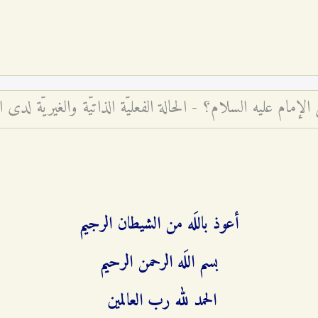
الإمام عليه السلام؟ - الحالة الفعليّة الذاتيّة والغيريّة لدى 
أعوذ باللَه من الشيطان الرجيم‌
بسم اللَه الرحمن الرحيم‌
الحمد لله رب العالمين