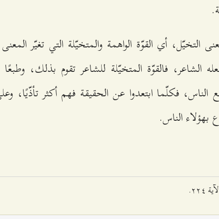
.
نى التخيّل، أي القوّة الواهمة والمتخيّلة التي تغيّر المعنى
له الشاعر، فالقوّة المتخيّلة للشاعر تقوم بذلك، وطبعًا 
 الناس، فكلّما ابتعدوا عن الحقيقة فهم أكثر تأذّيًا، وعل
 بهؤلاء الناس.