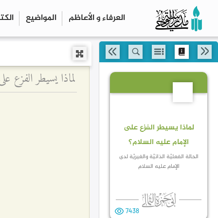
العرفاء و الأعاظم
المواضیع
الكت
لماذا يسيطر الفزع على 
18
لماذا يسيطر الفزع على
الإمام عليه السلام؟
الحالة الفعليّة الذاتيّة والغيريّة لدى
الإمام عليه السلام
ل
7438