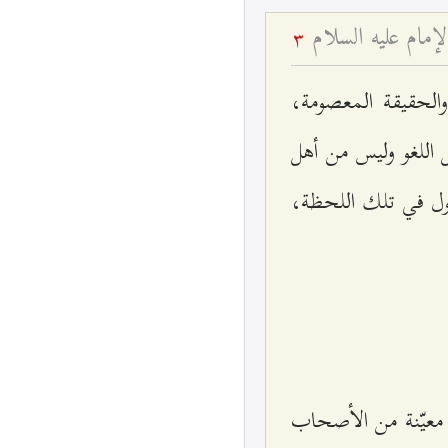
الإمام عليه السلام
3
والحقيقة المعصومة،
 اللغو وليس من أهل
يقول في تلك اللحظة،
 معيّنة من الأصحاب