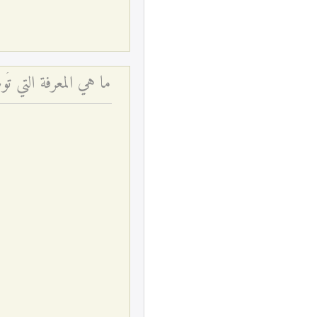
ما هي المعرفة التي ت