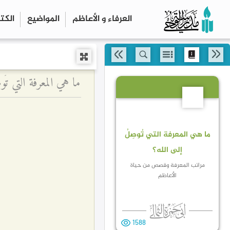
العرفاء و الأعاظم
المواضیع
الكت
ما هي المعرفة التي ت
9
ما هي المعرفة التي تُوصِلُ
إلى الله؟
مراتب المعرفة وقصص من حياة
الأعاظم
1588