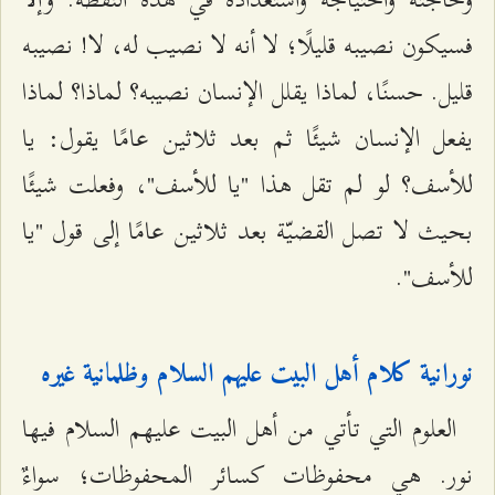
فسيكون نصيبه قليلًا؛ لا أنه لا نصيب له، لا! نصيبه
قليل. حسنًا، لماذا يقلل الإنسان نصيبه؟ لماذا؟ لماذا
يفعل الإنسان شيئًا ثم بعد ثلاثين عامًا يقول: يا
للأسف؟ لو لم تقل هذا "يا للأسف"، وفعلت شيئًا
بحيث لا تصل القضيّة بعد ثلاثين عامًا إلى قول "يا
للأسف".
نورانية كلام أهل البيت عليهم السلام وظلمانية غيره
العلوم التي تأتي من أهل البيت عليهم السلام فيها
نور. هي محفوظات كسائر المحفوظات؛ سواءٌ