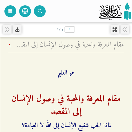
language
view_headline
close
search
۱۲
/
مقام المعرفة والمحبة في وصول الإنسان إلى المقصد - لماذا الحب شفيع الإنسان إلى الله لا العبادة؟
1
هو العليم
مقام المعرفة والمحبة في وصول الإنسان
إلى المقصد
لماذا الحب شفيع الإنسان إلى الله لا العبادة؟