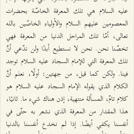
عليه السلام هي تلك المعرفة الخاصّة بحضرات
المعصومين عليهم السلام والأولياء الخاصّين بالله
تعالى، أمّا تلك المراحل الدنيا من المعرفة فهي
تخصّنا نحن. نحن لا نستطيع أبدًا ولن ندّعي أنَّ
تلك المعرفة التي للإمام السجاد عليه السلام توجد
فينا. ولكن كما قيل، من جهتين: أولًا، نعلم أنَّ
الكلام الذي يقوله الإمام السجاد عليه السلام هو
كلام تامّ، المسألة منتهية، إذن هناك شيء ما. ثانيًا،
هذا المقدار من المعرفة الذي نشعر به حتّى في
أنفسنا يكفي أيضًا. إذا لم نخدع أنفسنا بالدنيا