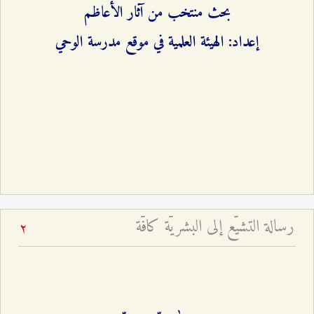
بحث منتخب من آثار الأعاظم
إعداد: الهيئة العلمية في موقع مدرسة الوحي
رسالة التشيّع إلى البشريّة كافّة
2