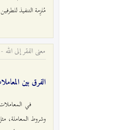
مُلزِمة التنفيذ للطرفين.
معنى الفقر إلى الله - 
الفرق بين المعاملا
في المعاملات، 
وشروط المعاملة، مثل 