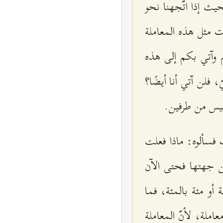
بحيث إذا اتّجهنا نحو
ت مثل هذه المعاملة
 وآتي بكم إلى هذه
، فلن آتي أنا أيضًا؟
 وليس من طرفين.
ب فسألوه: ماذا فعلت
من جهتها فحتى الآن
أو مئة بالمئة، فما
عاملة، لأنّ المعاملة