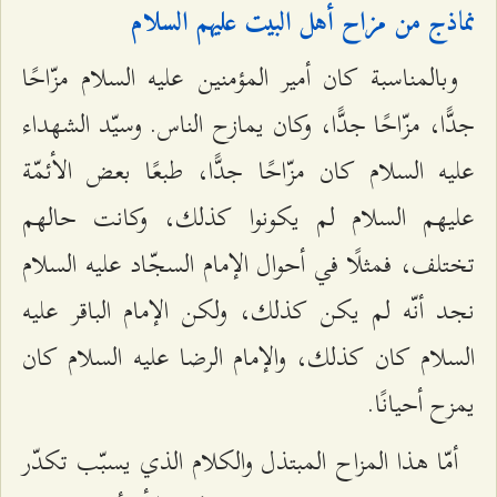
نماذج من مزاح أهل البيت عليهم السلام
وبالمناسبة كان أمير المؤمنين عليه السلام مزّاحًا
جدًّا، مزّاحًا جدًّا، وكان يمازح الناس. وسيّد الشهداء
عليه السلام كان مزّاحًا جدًّا، طبعًا بعض الأئمّة
عليهم السلام لم يكونوا كذلك، وكانت حالهم
تختلف، فمثلًا في أحوال الإمام السجّاد عليه السلام
نجد أنّه لم يكن كذلك، ولكن الإمام الباقر عليه
السلام كان كذلك، والإمام الرضا عليه السلام كان
يمزح أحيانًا.
أمّا هذا المزاح المبتذل والكلام الذي يسبّب تكدّر