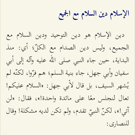
الإسلام دين السلام مع الجميع
دين الإسلام هو دين التوحيد ودين السلام مع
الجميع، وليس دين الصدام مع الكلّ؛ أي: منذ
البداية، حين جاء النبي صلى الله عليه وآله إلى أبي
سفيان وأبي جهل، جاء بنية السلم؛ هم فرّوا، لكنّه لم
يُشهر السيف، بل قال لأبي جهل: «السلام عليكم!
تعال لنجلس معًا على مائدة واحدة!»، فقال: «لن
آتي!»، لكنّ النبيّ تقدم، ولم تكن لديه مشكلة! وقال
للنصارى: