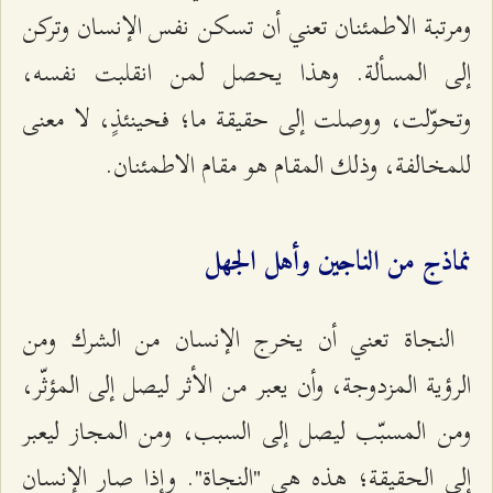
ومرتبة الاطمئنان تعني أن تسكن نفس الإنسان وتركن
إلى المسألة. وهذا يحصل لمن انقلبت نفسه،
وتحوّلت، ووصلت إلى حقيقة ما؛ فحينئذٍ، لا معنى
للمخالفة، وذلك المقام هو مقام الاطمئنان.
نماذج من الناجين وأهل الجهل
النجاة تعني أن يخرج الإنسان من الشرك ومن
الرؤية المزدوجة، وأن يعبر من الأثر ليصل إلى المؤثّر،
ومن المسبّب ليصل إلى السبب، ومن المجاز ليعبر
إلى الحقيقة؛ هذه هي "النجاة". وإذا صار الإنسان