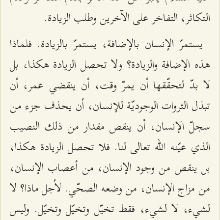
التكاثر، التفاخر على الآخرين وطلب الزيادة.
يستمرّ الإنسان بالإضافة، يستمرّ بالزيادة. فلماذا
هذه الإضافة والزيادة؟ ولا تحصل الزيادة هكذا، بل
لا بدّ لتحقّقها أن يمرّ وقت، أن ينقضي عمر، أن
تبذل الثروات الوجوديّة للإنسان، أن يحذف جزء من
سجلّ الإنسان، أن ينقص مقدار من ذلك النصيب
الذي عيّنه الله تعالى لنا. فلا تحصل الزيادة هكذا،
بل ينقص من وجود الإنسان، من أعصاب الإنسان،
من مزاج الإنسان، من وضعه الصحّي. لأجل ماذا؟ لا
لشيء، لا لشيء، فقط تخيّل وتخيّل وتخيّل. وليس