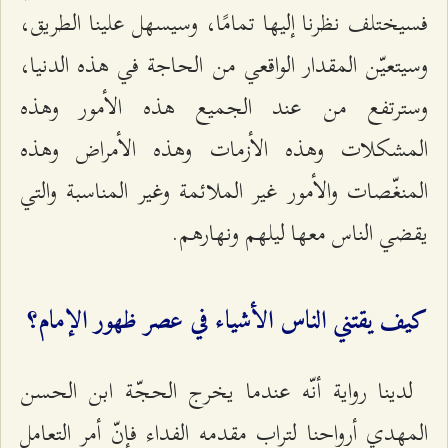
فسيختلف نظرنا إليها تمامًا، وسيسهل علينا الطريق،
وسيتعيّن المقدار الواقعي من الحاجة في هذه الدنيا،
وسترتفع من عند الجميع هذه الأمور وهذه
المشكلات وهذه الأزمات وهذه الأمراض وهذه
المنغّصات والأمور غير الملائمة وغير المناسبة والتي
يقضي الناس معها ليلهم ونهارهم.
كيف يقتني الناس الأشياء في عصر ظهور الإمام؟
لدينا رواية أنّه عندما يخرج الحجّة ابن الحسن
المهدي أرواحنا لتراب مقدمه الفداء فإنّ أمر التعامل