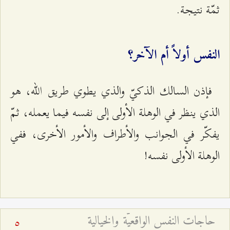
ثمّة نتيجة.
النفس أولاً أم الآخر؟
فإذن السالك الذكيّ والذي يطوي طريق الله، هو
الذي ينظر في الوهلة الأولى إلى نفسه فيما يعمله، ثمّ
يفكّر في الجوانب والأطراف والأمور الأخرى، ففي
الوهلة الأولى نفسه!
حاجات النفس الواقعيّة والخيالية
5