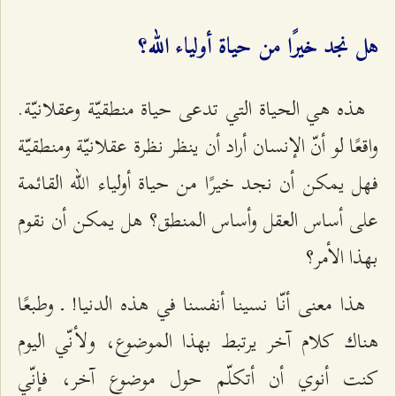
هل نجد خيرًا من حياة أولياء الله؟
هذه هي الحياة التي تدعى حياة منطقيّة وعقلانيّة.
واقعًا لو أنّ الإنسان أراد أن ينظر نظرة عقلانيّة ومنطقيّة
فهل يمكن أن نجد خيرًا من حياة أولياء الله القائمة
على أساس العقل وأساس المنطق؟ هل يمكن أن نقوم
بهذا الأمر؟
هذا معنى أنّا نسينا أنفسنا في هذه الدنيا! ـ وطبعًا
هناك كلام آخر يرتبط بهذا الموضوع، ولأنّي اليوم
كنت أنوي أن أتكلّم حول موضوع آخر، فإنّي