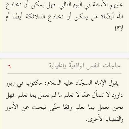
عليهم الأسئلة في اليوم التالي. فهل يمكن أن نخادع
الله أيضًا؟ هل يمكن أن نخادع الملائكة أيضًا أم
لا؟!
حاجات النفس الواقعيّة والخيالية
6
يقول الإمام السجّاد عليه السلام: مكتوب في زبور
داوود لا تسأل عمّا لا تعلم ما لم تعمل بما تعلم. فهل
نحن نعمل بما نعلم واقعًا حتّى نبحث عن الأمور
والقضايا الأخرى.