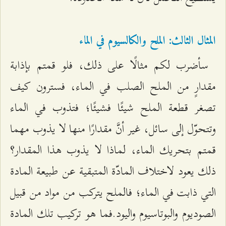
المثال الثالث: الملح والكالسيوم في الماء
سأضرب لكم مثالًا على ذلك، فلو قمتم بإذابة
مقدارٍ من الملح الصلب في الماء، فسترون كيف
تصغر قطعة الملح شيئًا فشيئًا؛ فتذوب في الماء
وتتحوّل إلى سائل، غير أنَّ مقدارًا منها لا يذوب مهما
قمتم بتحريك الماء، لماذا لا يذوب هذا المقدار؟
ذلك يعود لاختلاف المادّة المتبقية عن طبيعة المادة
التي ذابت في الماء؛ فالملح يتركب من مواد من قبيل
الصوديوم والبوتاسيوم واليود.فما هو تركيب تلك المادة