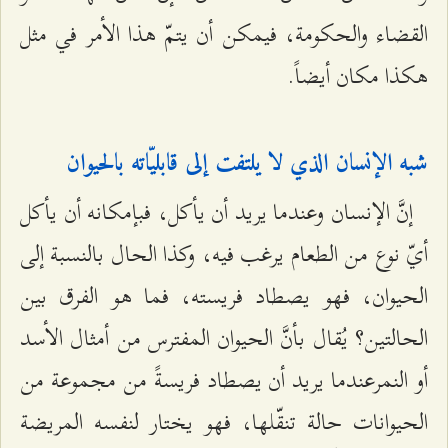
القضاء والحكومة، فيمكن أن يتمّ هذا الأمر في مثل
هكذا مكان أيضاً.
شبه الإنسان الذي لا يلتفت إلى قابليّاته بالحيوان
إنَّ الإنسان وعندما يريد أن يأكل، فبإمكانه أن يأكل
أيّ نوع من الطعام يرغب فيه، وكذا الحال بالنسبة إلى
الحيوان، فهو يصطاد فريسته، فما هو الفرق بين
الحالتين؟ يُقال بأنَّ الحيوان المفترس من أمثال الأسد
أو النمرعندما يريد أن يصطاد فريسةً من مجموعة من
الحيوانات حالة تنقّلها، فهو يختار لنفسه المريضة