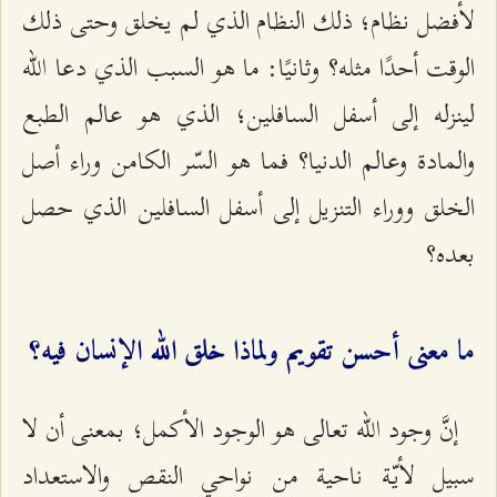
لأفضل نظام؛ ذلك النظام الذي لم يخلق وحتى ذلك
الوقت أحدًا مثله؟ وثانيًا: ما هو السبب الذي دعا الله
لينزله إلى أسفل السافلين؛ الذي هو عالم الطبع
والمادة وعالم الدنيا؟ فما هو السّر الكامن وراء أصل
الخلق ووراء التنزيل إلى أسفل السافلين الذي حصل
بعده؟
ما معنى أحسن تقويم ولماذا خلق الله الإنسان فيه؟
إنَّ وجود الله تعالى هو الوجود الأكمل؛ بمعنى أن لا
سبيل لأيّة ناحية من نواحي النقص والاستعداد