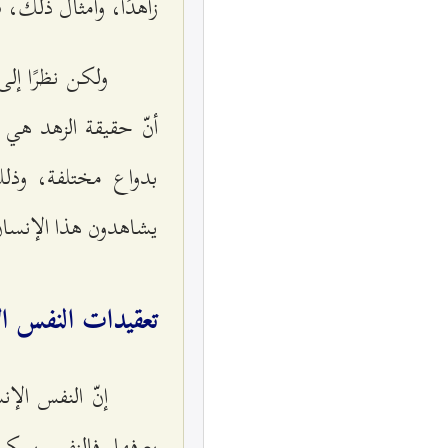
زاهدًا، وأمثال ذلك، ف
ولكن نظرًا إل
أنّ حقيقة الزهد هي 
بدواع مختلفة، وذلك
يشاهدون هذا الإنسان
تعقيدات النفس الإ
إنّ النفس الإ
يعرفها. فالنفس يمكن