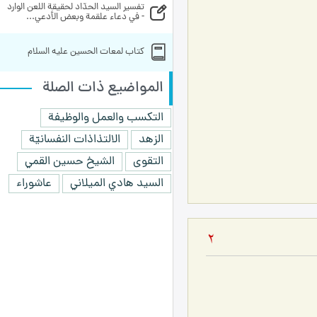
تفسير السيد الحدّاد لحقيقة اللعن الوارد 
- في دعاء علقمة وبعض الأدعي...
کتاب لمعات الحسين عليه السلام
المواضيع ذات الصلة
التكسب والعمل والوظيفة
الزهد
الالتذاذات النفسانيّة
التقوى
الشيخ حسين القمي
السيد هادي الميلاني
عاشوراء
2