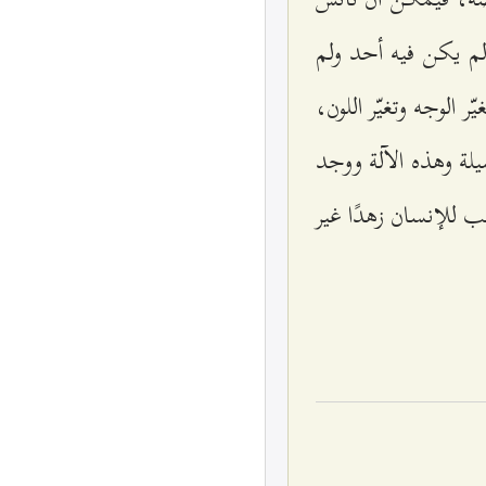
لم يكن فيه أحد ولم
 الوجه وتغيّر اللون،
سيلة وهذه الآلة ووجد
ّب للإنسان زهدًا غير