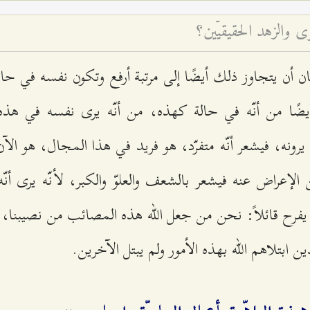
 والزهد الحقيقيّين؟
 أن يتجاوز ذلك أيضًا إلى مرتبة أرفع وتكون نفسه في حالة
أيضًا من أنّه في حالة كهذه، من أنّه يرى نفسه في هذه 
 يرونه، فيشعر أنّه متفرّد، هو فريد في هذا المجال، هو ا
 الإعراض عنه فيشعر بالشعف والعلوّ والكبر، لأنّه يرى أنّ
يفرح قائلاً: نحن من جعل الله هذه المصائب من نصيبنا، 
 ابتلاهم الله بهذه الأمور ولم يبتل الآخرين.