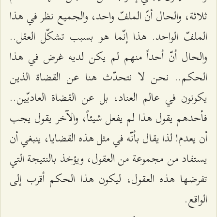
ثلاثة، والحال أنّ الملفّ واحد، والجميع نظر في هذا
الملفّ الواحد. هذا إنّما هو بسبب تشكّل العقل..
والحال أنّ أحداً منهم لم يكن لديه غرض في هذا
الحكم.. نحن لا نتحدّث هنا عن القضاة الذين
يكونون في عالم العناد، بل عن القضاة العاديّين..
فأحدهم يقول هذا لم يفعل شيئاً، والآخر يقول يجب
أن يعدم! لذا يقال بأنّه في مثل هذه القضايا، ينبغي أن
يستفاد من مجموعة من العقول، ويؤخذ بالنتيجة التي
تفرضها هذه العقول، ليكون هذا الحكم أقرب إلى
الواقع.