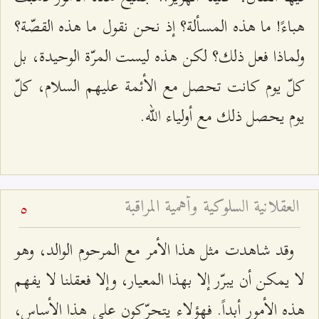
هباءً! ما هذه المسألة؟ إذ نحن نقول ما هذه القصّة؟
ولماذا فعل ذلك؟ لكن هذه ليست المرّة الوحيدة، بل
كلّ يوم كانت تحصل مع الأئمة عليهم السلام، كلّ
يوم يحصل ذلك مع أولياء الله.
العقلانية السلوكية وأهمية المراقبة
5
وقد شاهدت مثل هذا الأمر مع المرحوم الوالد، وهو
لا يمكن أن يبرّر إلا بهذا المعيار، وإلا فعقلنا لا يفهم
هذه الأمور أبداً. فهؤلاء يتحرّكون على هذا الأساس،