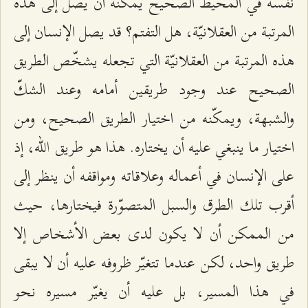
نفسه في المحيط الصحيح يمكنه أن يصل إلى هذه
المرتبة من العقلانيّة، هل التفتم؟ قد يصل الإنسان إلى
هذه المرتبة من العقلانيّة التي تجعله يشخّص الطريق
الصحيح عند وجود طريقين أمامه وعند الشكّ
والشبهة، ويمكّنه من اختيار الطريق الصحيح، ومن
اختيار ما ينبغي عليه أن يختاره. هذا هو طريق الله، إذ
على الإنسان في أعماله وعلاقاته ومواقفه أن ينظر إلى
أقرب تلك الطرق والسبل المتصوّرة فيختارها، حيث
من الممكن أن لا يكون لدى بعض الأشخاص إلا
طريق واحد، لكن عندما تتغيّر ظروفه عليه أن لا يبقى
في هذا المسير، بل عليه أن يغيّر مسيره نحو