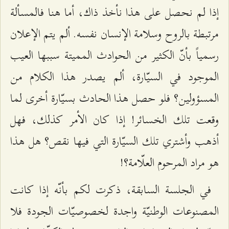
إذا لم نحصل على هذا نأخذ ذاك، أما هنا فالمسألة
مرتبطة بالروح وسلامة الإنسان نفسه. ألم يتم الإعلان
رسمياً بأنّ الكثير من الحوادث المميتة سببها العيب
الموجود في السيّارة، ألم يصدر هذا الكلام من
المسؤولين؟ فلو حصل هذا الحادث بسيّارة أخرى لما
وقعت تلك الخسائر! إذا كان الأمر كذلك، فهل
أذهب وأشتري تلك السيّارة التي فيها نقص؟ هل هذا
هو مراد المرحوم العلّامة؟!
في الجلسة السابقة، ذكرت لكم بأنّه إذا كانت
المصنوعات الوطنيّة واجدة لخصوصيّات الجودة فلا