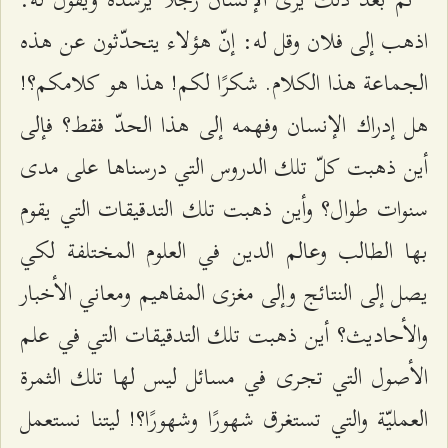
اذهب إلى فلان وقل له: إنّ هؤلاء يتحدّثون عن هذه
الجماعة هذا الكلام. شكرًا لكم! هذا هو كلامكم؟!
هل إدراك الإنسان وفهمه إلى هذا الحدّ فقط؟ فإلى
أين ذهبت كلّ تلك الدروس التي درسناها على مدى
سنوات طوال؟ وأين ذهبت تلك التدقيقات التي يقوم
بها الطالب وعالم الدين في العلوم المختلفة لكي
يصل إلى النتائج وإلى مغزى المفاهيم ومعاني الأخبار
والأحاديث؟ أين ذهبت تلك التدقيقات التي في علم
الأصول التي تجرى في مسائل ليس لها تلك الثمرة
العمليّة والتي تستغرق شهورًا وشهورًا؟! ليتنا نستعمل