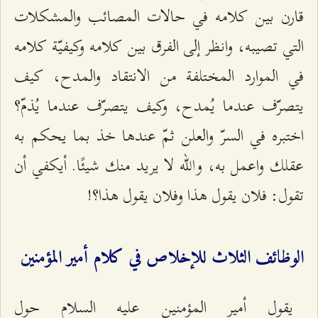
قارن بين كلامه في حالات المصائب والمشكلات
التي تصيبه، وانظر إلى الفرق بين كلامه وكيفيّة كلامه
في الموارد المختلفة من الانتقاد والمدح، كيف
يتصرّف عندما يُمدح، وكيف يتصرّف عندما يُذمّ؟
اختبره في السرّ والعلن ثمّ عندها خذ بما يحكم به
عقلك واعمل به، والله لا يريد منك شيئًا. أيكفي أن
تقول: فلان يقول هذا وفلان يقول هذا؟!
الوظائف الثلاث للإخلاص في كلام أمير المؤمنين
يقول أمير المؤمنين عليه السلام حول