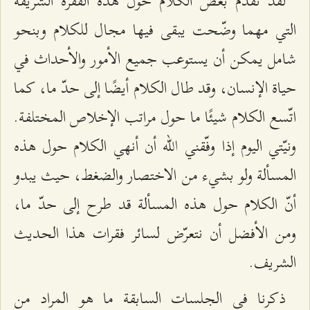
لقد تقدّم بعض الكلام حول هذه الفقرة الشريفة
التي مهما وضّحت يبقى فيها مجال للكلام وبنحو
شامل يمكن أن يستوعب جميع الأمور والأحداث في
حياة الإنسان، وقد طال الكلام أيضًا إلى حدّ ما، كما
اتّسع الكلام شيئًا ما حول مراتب الإخلاص المختلفة.
ونيّتي اليوم إذا وفّقني الله أن أنهي الكلام حول هذه
المسألة ولو بشيء من الاختصار والضغط، حيث يبدو
أنّ الكلام حول هذه المسألة قد طرح إلى حدّ ما،
ومن الأفضل أن نتعرّض لسائر فقرات هذا الحديث
الشريف.
ذكرنا في الجلسات السابقة ما هو المراد من