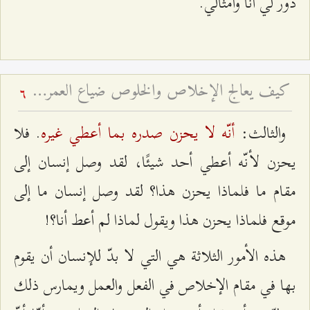
دور لي أنا وأمثالي.
كيف يعالج الإخلاص والخلوص ضياع العمر باطلاً؟
6
أنّه لا يحزن صدره بما أعطي غيره
والثالث:
. فلا
يحزن لأنّه أعطي أحد شيئًا، لقد وصل إنسان إلى
مقام ما فلماذا يحزن هذا؟ لقد وصل إنسان ما إلى
موقع فلماذا يحزن هذا ويقول لماذا لم أعط أنا؟!
هذه الأمور الثلاثة هي التي لا بدّ للإنسان أن يقوم
بها في مقام الإخلاص في الفعل والعمل ويمارس ذلك