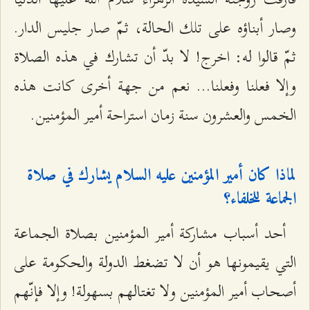
وصار أبناؤه على تلك الحالة، ثمّ صار جليس الدار.
ثمّ قالوا له: اخرج! لا بدّ أن تشارك في هذه الصلاة
وإلا فعلنا وفعلنا… نعم من جهة أخرى كانت هذه
الخمس والعشرون سنة زمان استراحة أمير المؤمنين.
لماذا كان أمير المؤمنين عليه السلام يشارك في صلاة
الجماعة للخلفاء؟
أحد أسباب مشاركة أمير المؤمنين بصلاة الجماعة
التي يقيمونها هو أن لا تضغط الدولة والحكومة على
أصحاب أمير المؤمنين ولا تغتالهم بسهولة! وإلا فإنّهم