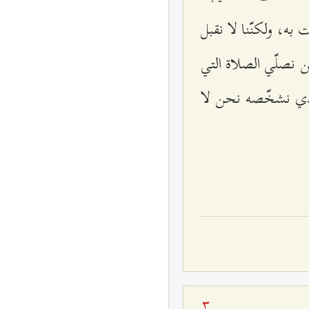
ه، ولكنّنا لا نقبل
ن نصلّي الصلاة التي
لذي نشخّصه نحن لا
3