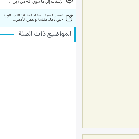
الإلتفات إلى ما سوى الله من أجل...
تفسير السيد الحدّاد لحقيقة اللعن الوارد 
- في دعاء علقمة وبعض الأدعي...
المواضيع ذات الصلة