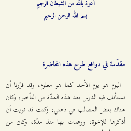
أعوذ بالله من الشيطان الرجيم
بسم الله الرحمن الرحيم
مقدّمة في دوافع طرح هذه المحاضرة
اليوم هو يوم الأحد كما هو معلوم، وقد قرّرنا أن
نستأنف فيه الدرس بعد هذه المدّة من التأخير، وكان
هناك بعض المطالب في ذهني، وكنت قد نويت أن
أذكرها للإخوة، ووعدت بها منذ مدّة، وكان من