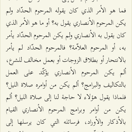
فما هو الأمر الذي كان يقوله المرحوم الحدّاد ولم
يكن المرحوم الأنصاري يقول به؟ أو ما هو الأمر الذي
كان يقول به الأنصاري ولم يكن المرحوم الحدّاد يأمر
به، أو المرحوم العلاّمة؟ فالمرحوم الحدّاد لم يأمر
بالانتحار أو بطلاق الزوجات أو بعمل مخالف للشرع،
ألم يكن المرحوم الأنصاري يؤكّد على العمل
بالتكاليف والبرامج؟ ألم يكن من أوامره صلاة الليل؟
فلماذا يقول هؤلاء لا حاجة لنا إلى صلاة الليل؟ ألم
يكن من أوامر وبرامج المرحوم الأنصاري القيام
بالأذكار والأوراد، فرسائله التي كان يرسلها إلى