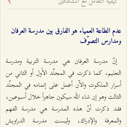
كيفيّة التعامل مع المشكّكين
6
عدم الطاعة العمياء هو الفارق بين مدرسة العرفان
ومدارس التصوّف
إنّ مدرسة العرفان هي مدرسة التربية ومدرسة
التعليم، كما ذكرت في المجلّد الأول أو الثاني من
أسرار الملكوت والآن أعمل على إتمامه في المجلّد
الثالث وهو إن شاء الله سيكون جاهزاً خلال أسبوعين،
فقد ذكرت أنّ هذه المدرسة هي مدرسة الفهم
والمعرفة والإدراك، وليست مدرسة الدراويش