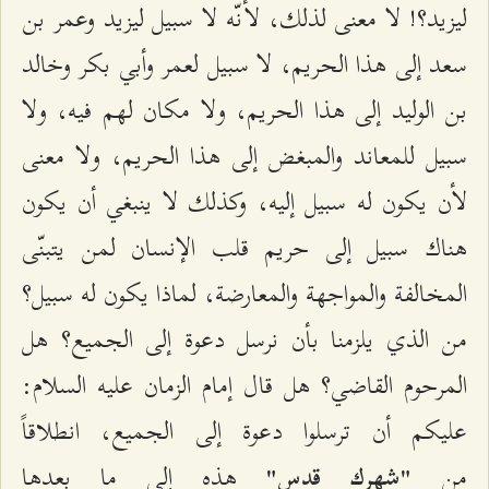
ليزيد؟! لا معنى لذلك، لأنّه لا سبيل ليزيد وعمر بن
سعد إلى هذا الحريم، لا سبيل لعمر وأبي بكر وخالد
بن الوليد إلى هذا الحريم، ولا مكان لهم فيه، ولا
سبيل للمعاند والمبغض إلى هذا الحريم، ولا معنى
لأن يكون له سبيل إليه، وكذلك لا ينبغي أن يكون
هناك سبيل إلى حريم قلب الإنسان لمن يتبنّى
المخالفة والمواجهة والمعارضة، لماذا يكون له سبيل؟
من الذي يلزمنا بأن نرسل دعوة إلى الجميع؟ هل
المرحوم القاضي؟ هل قال إمام الزمان عليه السلام:
عليكم أن ترسلوا دعوة إلى الجميع، انطلاقاً
من
هذه إلى ما بعدها
"شهرك قدس"